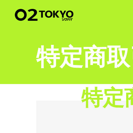
特定商取
特定