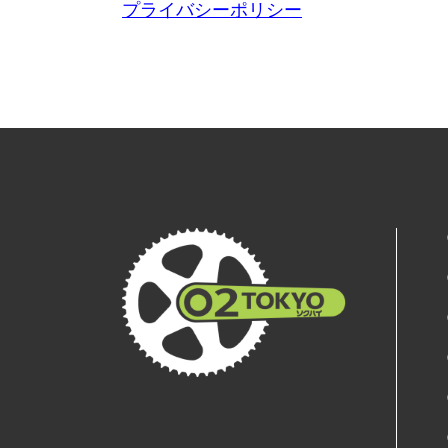
プライバシーポリシー