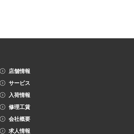
店舗情報
サービス
入荷情報
修理工賃
会社概要
求人情報