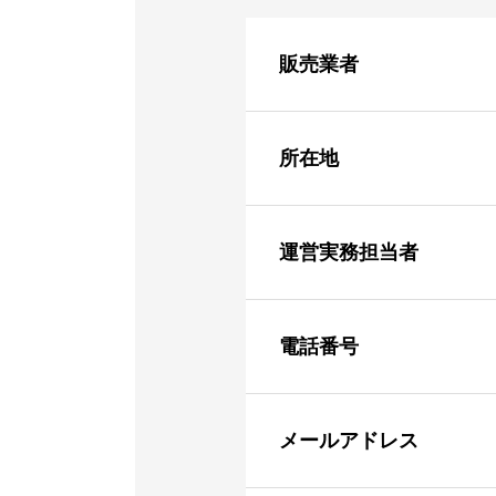
販売業者
所在地
運営実務担当者
電話番号
メールアドレス