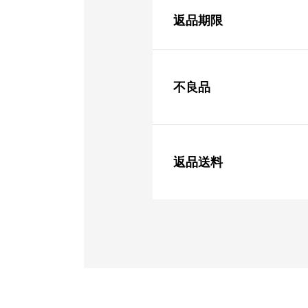
返品期限
不良品
返品送料