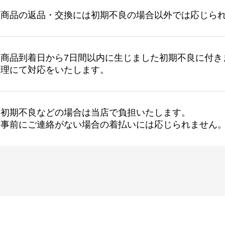
商品の返品・交換には初期不良の場合以外では応じら
商品到着日から7日間以内に生じました初期不良に付き
理にて対応をいたします。
初期不良などの場合は当店で負担いたします。
事前にご連絡がない場合の着払いには応じられません