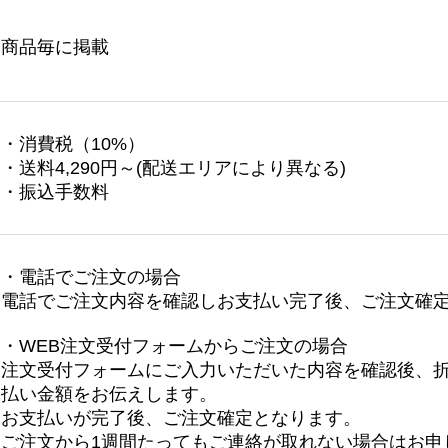
商品毎に掲載
・消費税（10%）
・送料4,290円～(配送エリアにより異なる)
・振込手数料
・電話でご注文の場合
電話でご注文内容を確認しお支払い完了後、ご注文確
・WEB注文受付フォームからご注文の場合
注文受付フォームにご入力いただいた内容を確認後、
払い金額をお伝えします。
お支払いが完了後、ご注文確定となります。
ご注文から1週間たってもご連絡が取れない場合はお申