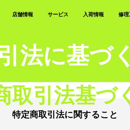
店舗情報
サービス
入荷情報
修理
引法に基づ
商取引法基づ
特定商取引法に関すること