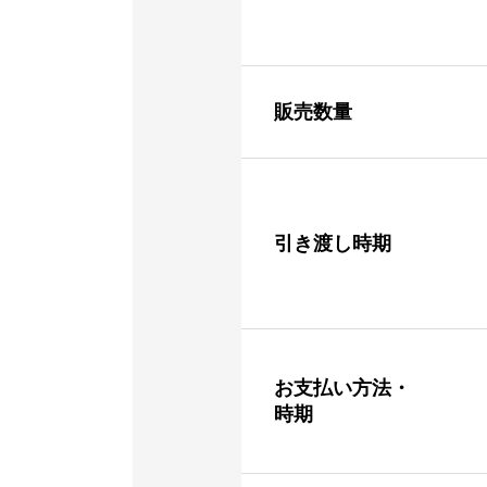
販売数量
引き渡し時期
お支払い方法・
時期