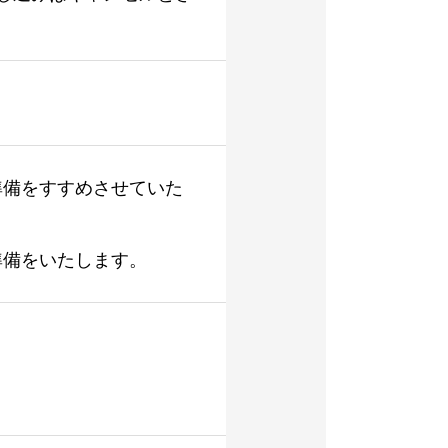
準備をすすめさせていた
準備をいたします。