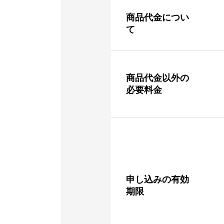
商品代金につい
て
商品代金以外の
必要料金
申し込みの有効
期限