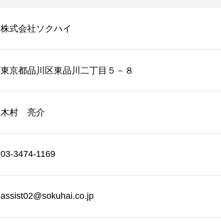
株式会社ソクハイ
東京都品川区東品川二丁目５－８
木村 亮介
03-3474-1169
assist02@sokuhai.co.jp