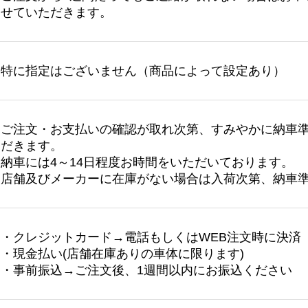
せていただきます。
特に指定はございません（商品によって設定あり）
ご注文・お支払いの確認が取れ次第、すみやかに納車
だきます。
納車には4～14日程度お時間をいただいております。
店舗及びメーカーに在庫がない場合は入荷次第、納車
・クレジットカード→電話もしくはWEB注文時に決済
・現金払い(店舗在庫ありの車体に限ります)
・事前振込→ご注文後、1週間以内にお振込ください