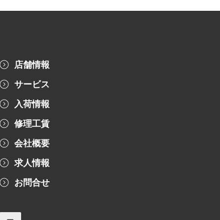
店舗情報
サービス
入荷情報
修理工賃
会社概要
求人情報
お問合せ