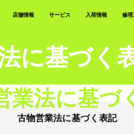
店舗情報
サービス
入荷情報
修理
法に基づく
営業法に基づ
古物営業法に基づく表記