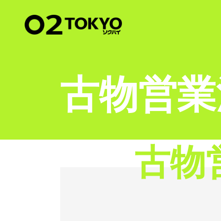
古物営業
古物