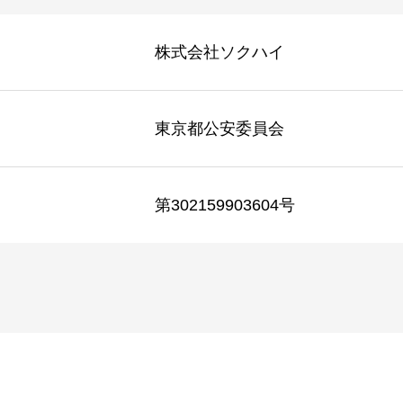
株式会社ソクハイ
東京都公安委員会
第302159903604号