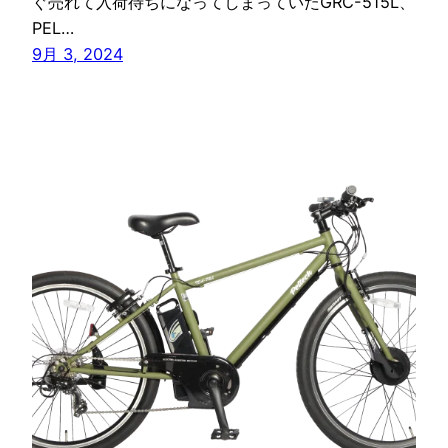
ぐ売れて入荷待ちになってしまっていたGRC-515L、
PEL…
9月 3, 2024