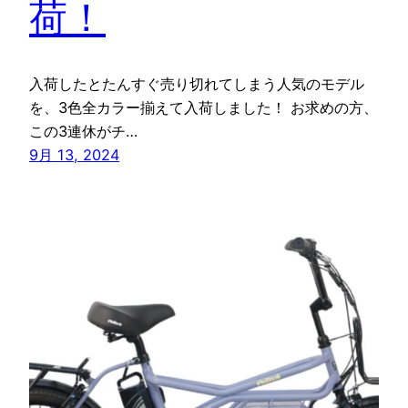
荷！
入荷したとたんすぐ売り切れてしまう人気のモデル
を、3色全カラー揃えて入荷しました！ お求めの方、
この3連休がチ…
9月 13, 2024