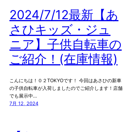
2024/7/12最新【あ
さひキッズ・ジュ
ニア】子供自転車の
ご紹介！(在庫情報)
こんにちは！０２TOKYOです！ 今回はあさひの新車
の子供自転車が入荷しましたのでご紹介します！店舗
でも展示中…
7月 12, 2024