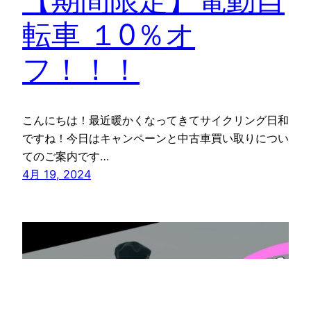
転車 １0％オ
フ！！！
こんにちは！最近暖かくなってきてサイクリング日和
ですね！今日はキャンペーンと中古車買い取りについ
てのご案内です…
4月 19, 2024