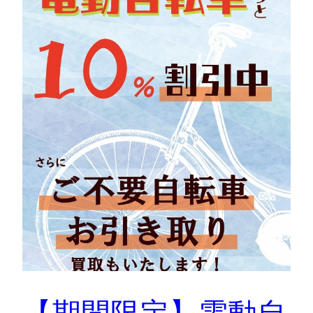
【期間限定】電動自