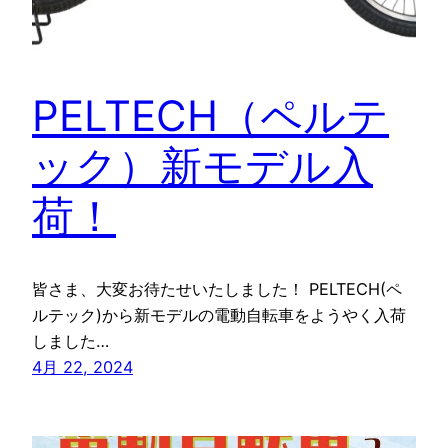
PELTECH（ペルテ
ック）新モデル入
荷！
皆さま、大変お待たせいたしました！ PELTECH(ペ
ルテック)から新モデルの電動自転車をようやく入荷
しました…
4月 22, 2024