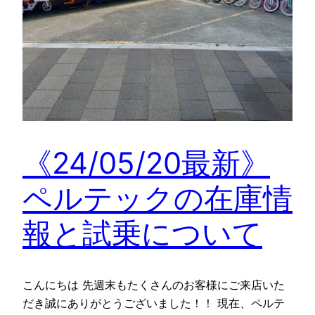
《24/05/20最新》
ペルテックの在庫情
報と試乗について
こんにちは 先週末もたくさんのお客様にご来店いた
だき誠にありがとうございました！！ 現在、ペルテ