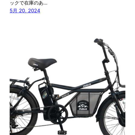
ックで在庫のあ…
5月 20, 2024