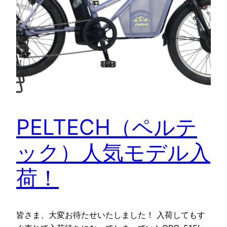
PELTECH（ペルテ
ック）人気モデル入
荷！
皆さま、大変お待たせいたしました！ 入荷してもす