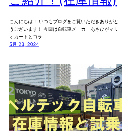
こんにちは！ いつもブログをご覧いただきありがと
うございます！ 今回は自転車メーカーあさひがマリ
オカートとコラ…
5月 23, 2024