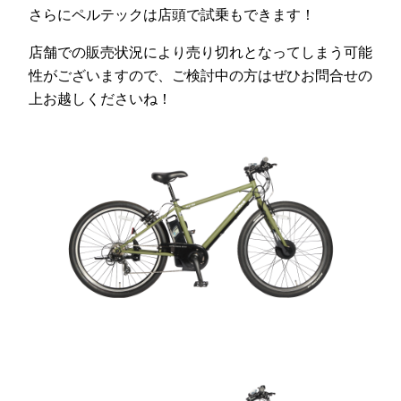
さらにペルテックは店頭で試乗もできます！
店舗での販売状況により売り切れとなってしまう可能
性がございますので、ご検討中の方はぜひお問合せの
上お越しくださいね！