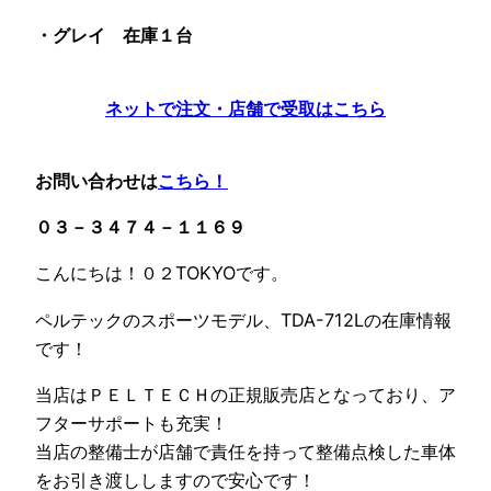
・グレイ 在庫１台
ネットで注文・店舗で受取はこちら
お問い合わせは
こちら！
０３－３４７４－１１６９
こんにちは！０２TOKYOです。
ペルテックのスポーツモデル、TDA-712Lの在庫情報
です！
当店はＰＥＬＴＥＣＨの正規販売店となっており、ア
フターサポートも充実！
当店の整備士が店舗で責任を持って整備点検した車体
をお引き渡ししますので安心です！