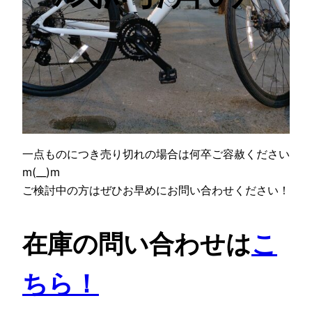
一点ものにつき売り切れの場合は何卒ご容赦ください
m(__)m
ご検討中の方はぜひお早めにお問い合わせください！
在庫の問い合わせは
こ
ちら！