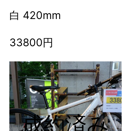
白 420mm
33800円
成約済み