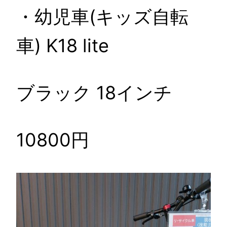
・幼児車(キッズ自転
車) K18 lite
ブラック 18インチ
10800円