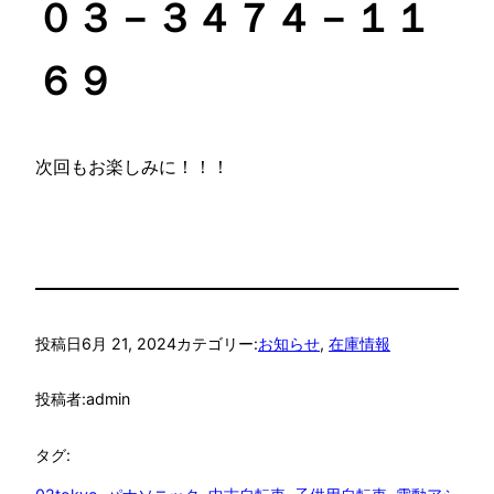
０３－３４７４－１１
６９
次回もお楽しみに！！！
投稿日
6月 21, 2024
カテゴリー:
お知らせ
, 
在庫情報
投稿者:
admin
タグ: