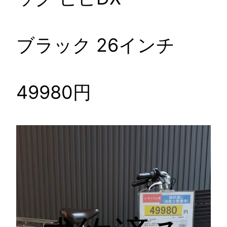
ブラック 26インチ
49980円